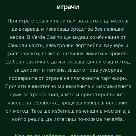
играчи
При игра с реални пари най‑важното е да можеш
да вкарваш и изкарваш средства без излишни
нерви. В Verde Casino ще видиш комбинация от
банкови карти, електронни портфейли, ваучери и
криптовалути, всяка с различни лимити и срокове.
Добра практика е да използваш един и същ метод
за депозит и теглене, защото това ускорява
проверките от страна на платежните партньори.
Прочети внимателно минималните и максималните
суми за транзакция, както и ориентировъчните
часове за обработка, преди да избереш основния
си метод. Така ще избегнеш изненади в момента, в
който решиш да изтеглиш по‑голяма печалба.