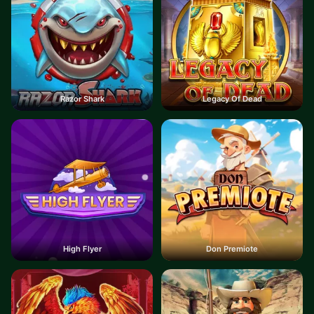
Razor Shark
Legacy Of Dead
High Flyer
Don Premiote