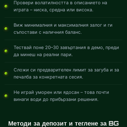
Провери волатилността в описанието на
играта – ниска, средна или висока.
Виж минималния и максималния залог и ги
съпостави с наличния баланс.
Тествай поне 20–30 завъртания в демо, преди
да минеш на реални пари.
Сложи си предварителен лимит за загуба и за
печалба за конкретната сесия.
Не играй уморен или ядосан – това почти
винаги води до прибързани решения.
Методи за депозит и теглене за BG