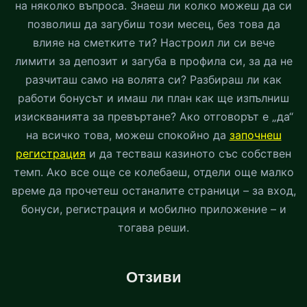
на няколко въпроса. Знаеш ли колко можеш да си
позволиш да загубиш този месец, без това да
влияе на сметките ти? Настроил ли си вече
лимити за депозит и загуба в профила си, за да не
разчиташ само на волята си? Разбираш ли как
работи бонусът и имаш ли план как ще изпълниш
изискванията за превъртане? Ако отговорът е „да“
на всичко това, можеш спокойно да
започнеш
регистрация
и да тестваш казиното със собствен
темп. Ако все още се колебаеш, отдели още малко
време да прочетеш останалите страници – за вход,
бонуси, регистрация и мобилно приложение – и
тогава реши.
Отзиви