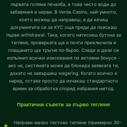
първата голяма печалба, а това често води до
забавяния и нерви. В Verde Casino, най‑умното,
което можеш да направиш, е да качиш
документите си за KYC още преди да поискаш
първи withdrawal. Така, когато натиснеш бутона за
теглене, проверката ще е почти приключила и
плащането ще тръгне по‑бързо. Следи и дали си
изпълнил всички изисквания по активни бонуси –
ако не, системата може да блокира заявката ти,
докато не завършиш wagering. Когато всичко е
наред, остава просто да изчакаш стандартното
време за обработка според избрания метод.
Практични съвети за първо теглене
Направи малко тестово теглене (примерно 30–