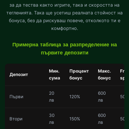
за да тества както игрите, така и скоростта на
тегленията. Така ще усетиш реалната стойност на
бонуса, без да рискуваш повече, отколкото ти е
комфортно.
Примерна таблица за разпределение на
първите депозити
Мин.
Процент
Макс.
Fre
Депозит
сума
бонус
бонус
spi
20
600
Първи
120%
50
лв
лв
30
600
Втори
150%
50
лв
лв