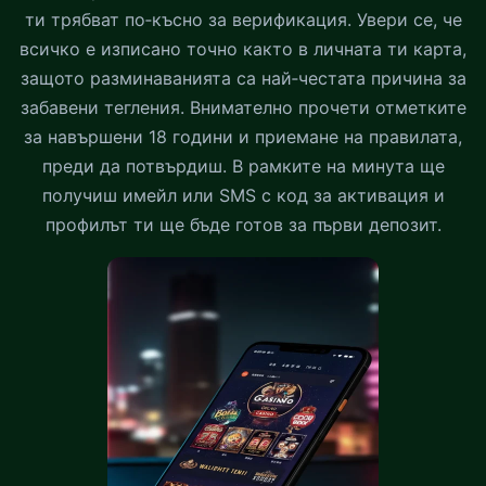
ти трябват по‑късно за верификация. Увери се, че
всичко е изписано точно както в личната ти карта,
защото разминаванията са най‑честата причина за
забавени тегления. Внимателно прочети отметките
за навършени 18 години и приемане на правилата,
преди да потвърдиш. В рамките на минута ще
получиш имейл или SMS с код за активация и
профилът ти ще бъде готов за първи депозит.