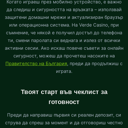
Когато играеш през мобилно устройство, е важно
да следиш и сигурността на връзката – използвай
защитени домашни мрежи и актуализиран браузър
или операционна система. На Verde Casino, при
съмнение, че някой е получил достъп до телефона
ти, смени паролата си веднага и излез от всички
активни сесии. Ако искаш повече съвети за онлайн
сигурност, можеш да прочетеш насоките на
Правителство на България
, преди да продължиш с
играта.
Твоят старт във чеклист за
готовност
Преди да направиш първия си реален депозит, си
струва да спреш за момент и да отговориш честно