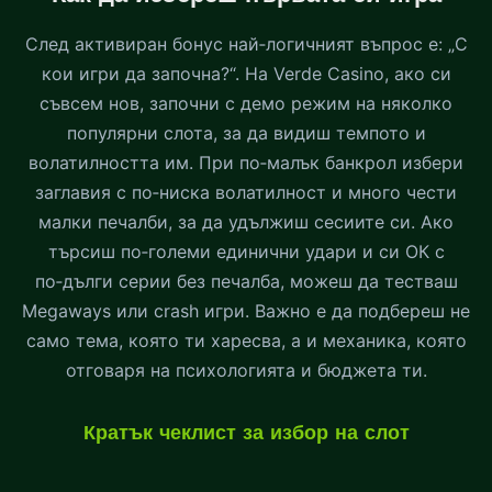
След активиран бонус най‑логичният въпрос е: „С
кои игри да започна?“. На Verde Casino, ако си
съвсем нов, започни с демо режим на няколко
популярни слота, за да видиш темпото и
волатилността им. При по‑малък банкрол избери
заглавия с по‑ниска волатилност и много чести
малки печалби, за да удължиш сесиите си. Ако
търсиш по‑големи единични удари и си ОК с
по‑дълги серии без печалба, можеш да тестваш
Megaways или crash игри. Важно е да подбереш не
само тема, която ти харесва, а и механика, която
отговаря на психологията и бюджета ти.
Кратък чеклист за избор на слот