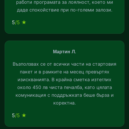
работи програмата за лоялност, което ми
даде спокойствие при по-големи залози.
5
/5 ★
Мартин Л.
Възползвах се от всички части на стартовия
пакет и в рамките на месец превъртях
изискванията. В крайна сметка изтеглих
около 450 лв чиста печалба, като цялата
комуникация с поддръжката беше бърза и
коректна.
5
/5 ★