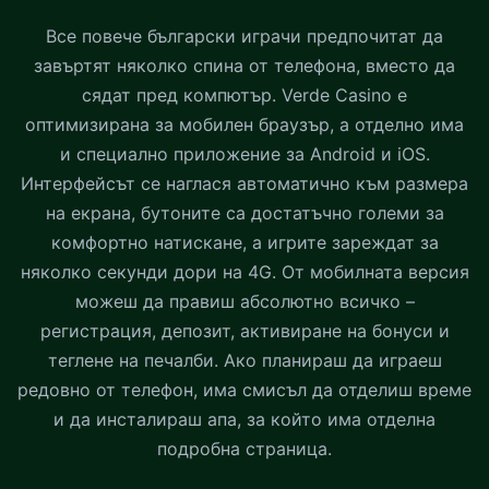
Все повече български играчи предпочитат да
завъртят няколко спина от телефона, вместо да
сядат пред компютър. Verde Casino е
оптимизирана за мобилен браузър, а отделно има
и специално приложение за Android и iOS.
Интерфейсът се наглася автоматично към размера
на екрана, бутоните са достатъчно големи за
комфортно натискане, а игрите зареждат за
няколко секунди дори на 4G. От мобилната версия
можеш да правиш абсолютно всичко –
регистрация, депозит, активиране на бонуси и
теглене на печалби. Ако планираш да играеш
редовно от телефон, има смисъл да отделиш време
и да инсталираш апа, за който има отделна
подробна страница.