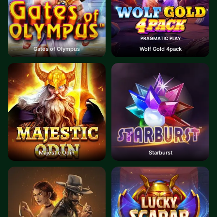
Gates of Olympus
Wolf Gold 4pack
Majestic Odin
Starburst